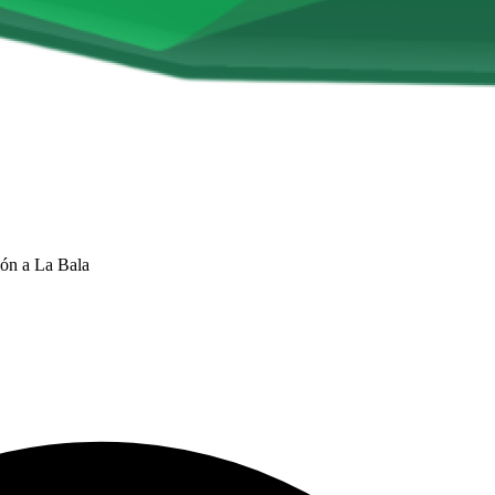
ón a La Bala