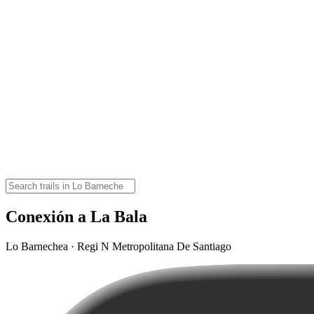
Conexión a La Bala
Lo Barnechea · Regi N Metropolitana De Santiago