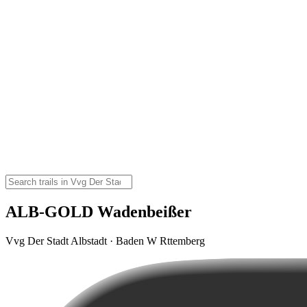
ALB-GOLD Wadenbeißer
Vvg Der Stadt Albstadt · Baden W Rttemberg