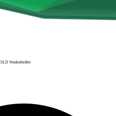
LD Wadenbeißer