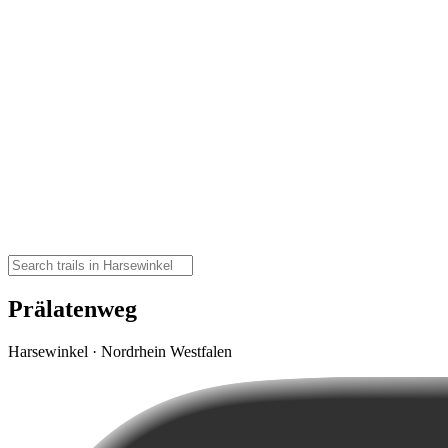
Prälatenweg
Harsewinkel · Nordrhein Westfalen