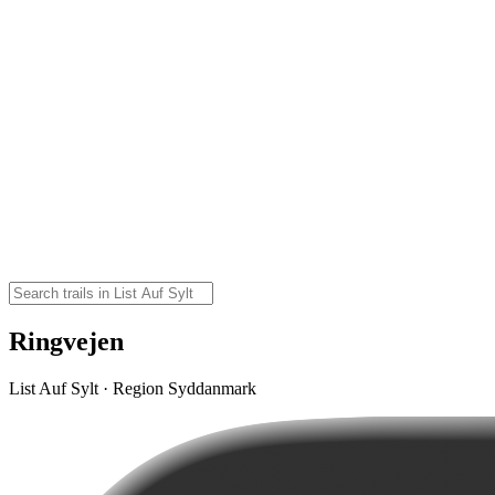
Ringvejen
List Auf Sylt · Region Syddanmark