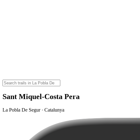
Sant Miquel-Costa Pera
La Pobla De Segur · Catalunya