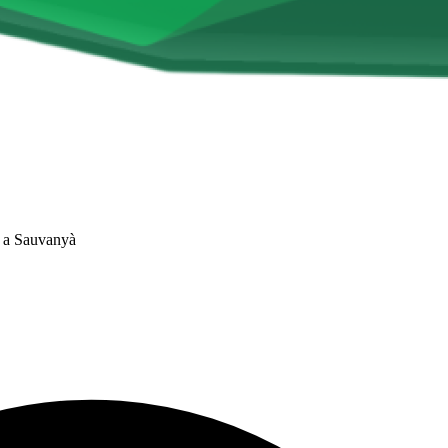
t a Sauvanyà