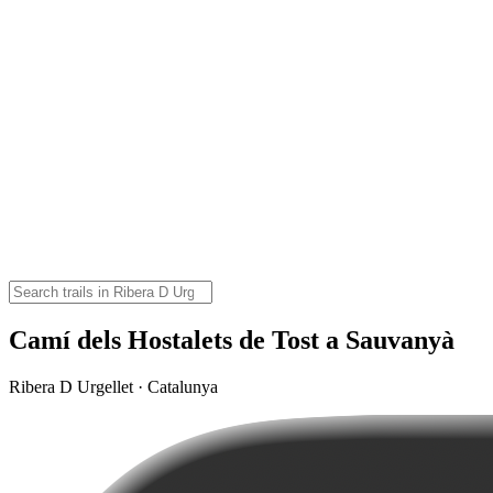
Camí dels Hostalets de Tost a Sauvanyà
Ribera D Urgellet · Catalunya