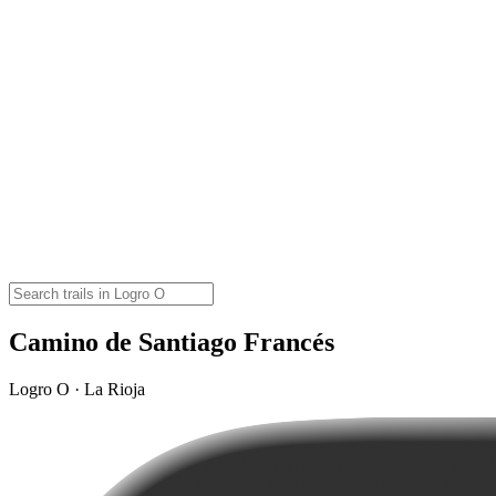
Camino de Santiago Francés
Logro O · La Rioja