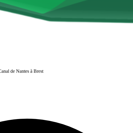
anal de Nantes à Brest