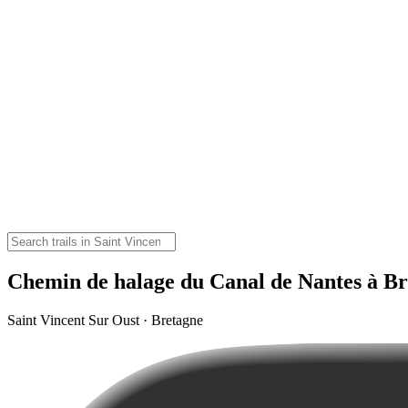
Chemin de halage du Canal de Nantes à Br
Saint Vincent Sur Oust · Bretagne