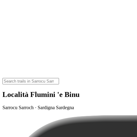
Località Flumini 'e Binu
Sarrocu Sarroch · Sardigna Sardegna