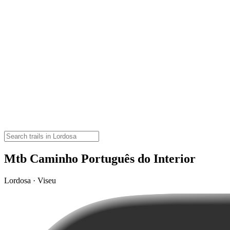
Mtb Caminho Português do Interior
Lordosa · Viseu