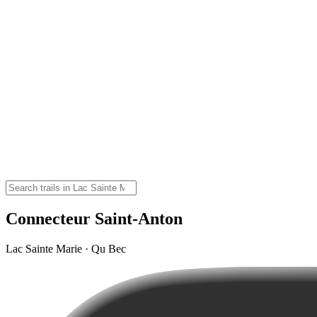
Connecteur Saint-Anton
Lac Sainte Marie · Qu Bec