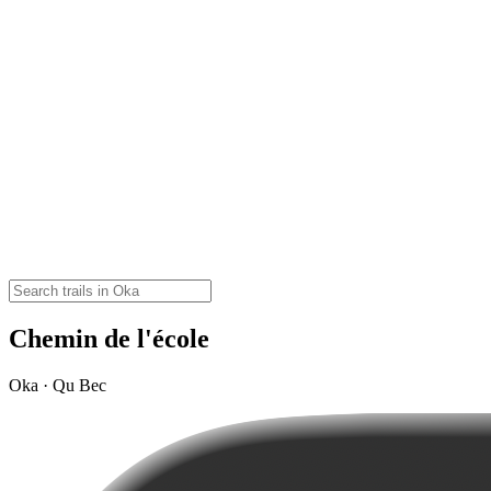
Chemin de l'école
Oka · Qu Bec