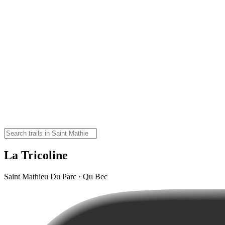
La Tricoline
Saint Mathieu Du Parc · Qu Bec